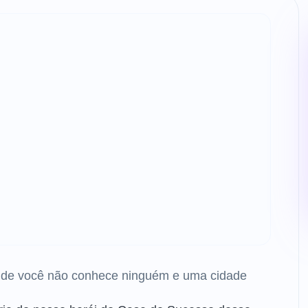
nde você não conhece ninguém e uma cidade