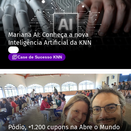
Mariana AI: Conheça a nova
Inteligência Artificial da KNN
Case de Sucesso KNN
Pódio, +1.200 cupons na Abre o Mundo