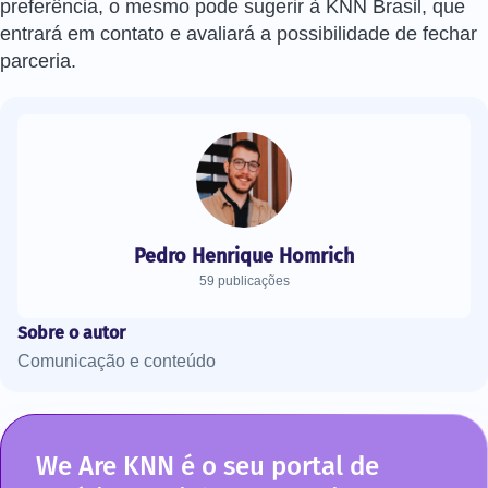
preferência, o mesmo pode sugerir à KNN Brasil, que
entrará em contato e avaliará a possibilidade de fechar
parceria.
Pedro Henrique Homrich
59 publicações
Sobre o autor
Comunicação e conteúdo
We Are KNN é o seu portal de