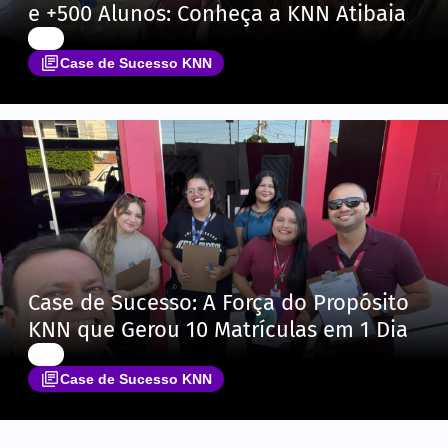
e +500 Alunos: Conheça a KNN Atibaia
Case de Sucesso KNN
Case de Sucesso: A Força do Propósito
KNN que Gerou 10 Matrículas em 1 Dia
Case de Sucesso KNN