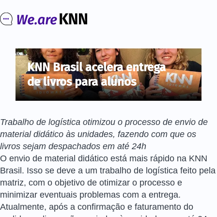
KNN Brasil acelera entrega
de livros para alunos
Trabalho de logística otimizou o processo de envio de
material didático às unidades, fazendo com que os
livros sejam despachados em até 24h
O envio de material didático está mais rápido na KNN
Brasil. Isso se deve a um trabalho de logística feito pela
matriz, com o objetivo de otimizar o processo e
minimizar eventuais problemas com a entrega.
Atualmente, após a confirmação e faturamento do