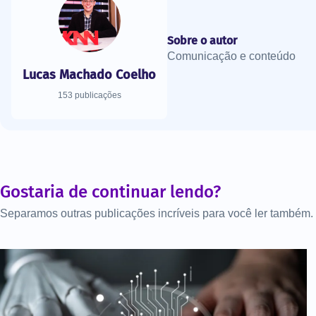
Sobre o autor
Comunicação e conteúdo
Lucas Machado Coelho
153 publicações
Gostaria de continuar lendo?
Separamos outras publicações incríveis para você ler também.