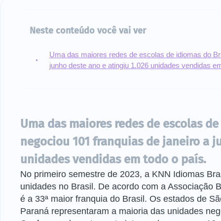
Neste conteúdo você vai ver
Uma das maiores redes de escolas de idiomas do Bras
junho deste ano e atingiu 1.026 unidades vendidas em
Uma das maiores redes de escolas de 
negociou 101 franquias de janeiro a j
unidades vendidas em todo o país.
No primeiro semestre de 2023, a KNN Idiomas Bras
unidades no Brasil. De acordo com a Associação Br
é a 33ª maior franquia do Brasil. Os estados de S
Paraná representaram a maioria das unidades neg