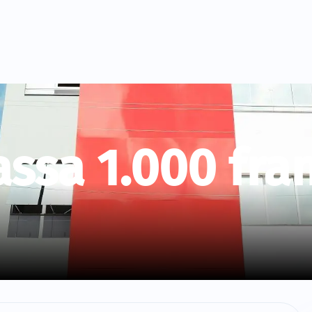
ssa 1.000 fra