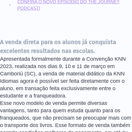
CONFIRA O NOVO EPISÓDIO DO THE JOURNEY
PODCAST!
A venda direta para os alunos já conquista
excelentes resultados nas escolas.
Apresentada formalmente durante a Convenção KNN
2023, realizada nos dias 9, 10 e 11 de março em
Camboriú (SC), a venda de material didático da KNN
Idiomas agora é possível ser feita diretamente com o
aluno, em transação feita exclusivamente entre o
estudante e a franqueadora.
Esse novo modelo de venda permite diversas
vantagens, tanto para quem estuda quanto para os
franqueados, que não precisam se preocupar mais com
o transporte dos livros. Esse formato de venda também