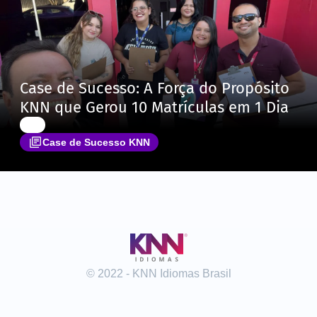
Case de Sucesso: A Força do Propósito
KNN que Gerou 10 Matrículas em 1 Dia
Case de Sucesso KNN
© 2022 - KNN Idiomas Brasil