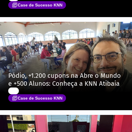
Case de Sucesso KNN
Pódio, +1.200 cupons na Abre o Mundo
e +500 Alunos: Conheça a KNN Atibaia
Case de Sucesso KNN