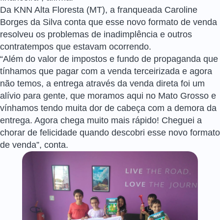
Da KNN Alta Floresta (MT), a franqueada Caroline
Borges da Silva conta que esse novo formato de venda
resolveu os problemas de inadimplência e outros
contratempos que estavam ocorrendo.
“Além do valor de impostos e fundo de propaganda que
tínhamos que pagar com a venda terceirizada e agora
não temos, a entrega através da venda direta foi um
alívio para gente, que moramos aqui no Mato Grosso e
vínhamos tendo muita dor de cabeça com a demora da
entrega. Agora chega muito mais rápido! Cheguei a
chorar de felicidade quando descobri esse novo formato
de venda”, conta.