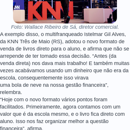
Foto: Wallace Ribeiro de Sá, diretor comercial.
A exemplo disso, o multifranqueado Istelmar Gil Alves,
da KNN Três de Maio (RS), adotou o novo formato de
venda de livros direto para o aluno, e afirma que não se
arrepende de ter tomado essa decisão. “Antes (da
venda direta) nos dava mais trabalho! E também muitas
vezes acabávamos usando um dinheiro que não era da
escola, consequentemente isso virava
uma bola de neve na nossa gestão financeira”,
relembra.
“Hoje com o novo formato vários pontos foram
facilitados. Primeiramente, agora contamos com um
valor que é da escola mesmo, e o livro fica direto com
aluno. Isso nos faz organizar melhor a questão
financeira”, afirma.