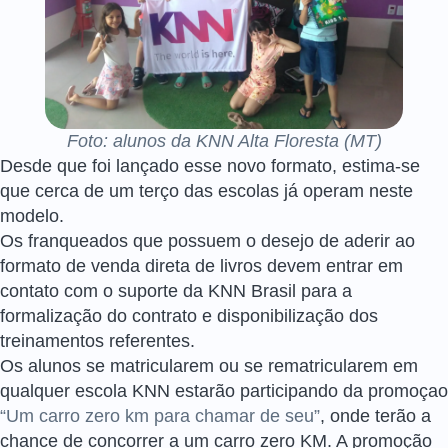
Foto: alunos da KNN Alta Floresta (MT)
Desde que foi lançado esse novo formato, estima-se
que cerca de um terço das escolas já operam neste
modelo.
Os franqueados que possuem o desejo de aderir ao
formato de venda direta de livros devem entrar em
contato com o suporte da KNN Brasil para a
formalização do contrato e disponibilização dos
treinamentos referentes.
Os alunos se matricularem ou se rematricularem em
qualquer escola KNN estarão participando da promoçao
“Um carro zero km para chamar de seu”
, onde terão a
chance de concorrer a um carro zero KM. A promoção