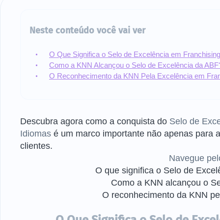
Neste conteúdo você vai ver
O Que Significa o Selo de Excelência em Franchisi
Como a KNN Alcançou o Selo de Excelência da AB
O Reconhecimento da KNN Pela Excelência em Fra
Descubra agora como a conquista do
Selo de Exc
Idiomas
é um marco importante não apenas para 
clientes.
Navegue pel
O que significa o Selo de Exce
Como a KNN alcançou o Se
O reconhecimento da KNN pel