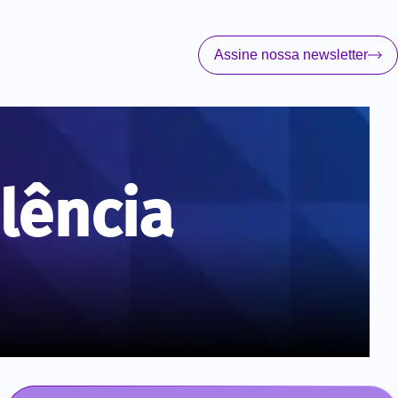
Assine nossa newsletter
lência